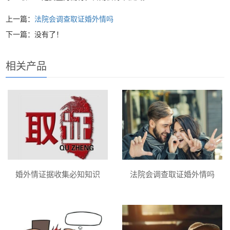
上一篇：
法院会调查取证婚外情吗
下一篇：没有了！
相关产品
婚外情证据收集必知知识
法院会调查取证婚外情吗