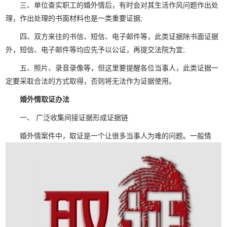
三、单位查实职工的婚外情后，有时会对其生活作风问题作出处
理，作出处理的书面材料也是一类重要证据;
四、双方来往的书信、短信、电子邮件等，此类证据除书面证据
外，短信、电子邮件等均应先予以公证，再提交法院为宜;
五、照片、录音录像等，但这里要提醒各位当事人，此类证据一
定要采取合法的方式取得，否则将无法作为证据使用。
婚外情取证办法
一、 广泛收集间接证据形成证据链
婚外情案件中，取证是一个让很多当事人为难的问题。一般情