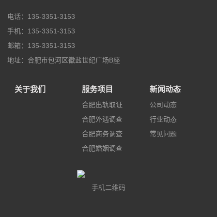
电话：135-3351-3153
手机：135-3351-3153
邮箱：135-3351-3153
地址：合肥市包河区徽盐世纪广场B座
关于我们
服务项目
新闻动态
合肥出轨取证
公司动态
合肥外遇调查
行业动态
合肥商务调查
常见问题
合肥婚姻调查
手机二维码