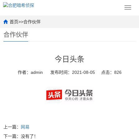
Toggl
navig
首页
>>
合作伙伴
合作伙伴
今日头条
作者：admin
发布时间：2021-08-05
点击：826
上一篇：
网易
下一篇：没有了！