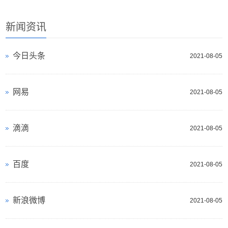
新闻资讯
今日头条
2021-08-05
网易
2021-08-05
滴滴
2021-08-05
百度
2021-08-05
新浪微博
2021-08-05