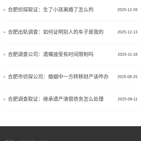
合肥侦探取证：生了小孩离婚了怎么判
2025-12-26
合肥出轨调查：如何证明别人的车子是我的
2025-12-13
合肥调查公司：遗嘱接受有时间限制吗
2025-11-18
合肥市侦探公司：婚姻中一方转移财产该咋办
2025-08-25
合肥调查取证：继承遗产清偿债务怎么处理
2025-08-11