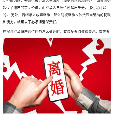
际价值为限，去清偿被继承人依法应当缴纳的税款和债务。 如果债务
超过了遗产的实际价值，而继承人自愿偿还超出部分，那也是可以
的。 另外，若继承人放弃继承，那么对被继承人依法应当缴纳的税款
和债务，就可以不必承担清偿责任。
在探讨继承遗产清偿债务怎么处理时，有诸多要点值得关注。首先要