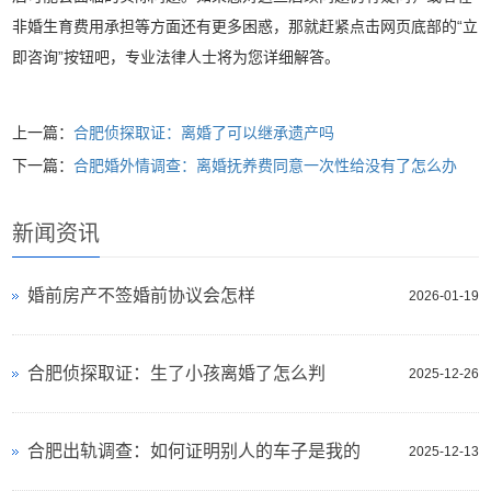
非婚生育费用承担等方面还有更多困惑，那就赶紧点击网页底部的“立
即咨询”按钮吧，专业法律人士将为您详细解答。
上一篇：
合肥侦探取证：离婚了可以继承遗产吗
下一篇：
合肥婚外情调查：离婚抚养费同意一次性给没有了怎么办
新闻资讯
婚前房产不签婚前协议会怎样
2026-01-19
合肥侦探取证：生了小孩离婚了怎么判
2025-12-26
合肥出轨调查：如何证明别人的车子是我的
2025-12-13