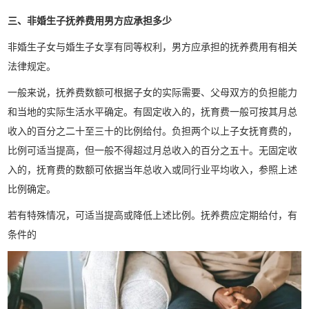
三、非婚生子抚养费用男方应承担多少
非婚生子女与婚生子女享有同等权利，男方应承担的抚养费用有相关
法律规定。
一般来说，抚养费数额可根据子女的实际需要、父母双方的负担能力
和当地的实际生活水平确定。有固定收入的，抚育费一般可按其月总
收入的百分之二十至三十的比例给付。负担两个以上子女抚育费的，
比例可适当提高，但一般不得超过月总收入的百分之五十。无固定收
入的，抚育费的数额可依据当年总收入或同行业平均收入，参照上述
比例确定。
若有特殊情况，可适当提高或降低上述比例。抚养费应定期给付，有
条件的