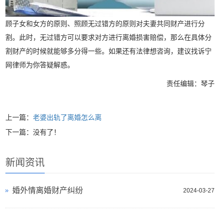
顾子女和女方的原则、照顾无过错方的原则对夫妻共同财产进行分
割。此时，无过错方可以要求对方进行离婚损害赔偿，那么在具体分
割财产的时候就能够多分得一些。如果还有法律想咨询，建议找诉宁
网律师为你答疑解惑。
责任编辑：琴子
上一篇：
老婆出轨了离婚怎么离
下一篇：没有了！
新闻资讯
婚外情离婚财产纠纷
2024-03-27