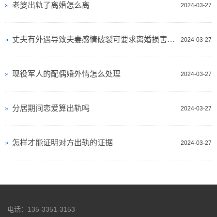
老婆出轨了离婚怎么离
2024-03-27
丈夫有外遇导致夫妻感情破裂可要求离婚损害赔偿吗-
2024-03-27
现役军人的配偶婚外情怎么处理
2024-03-27
分居期间恋爱算出轨吗
2024-03-27
怎样才能证明对方出轨的证据
2024-03-27
电话：135-3351-3153