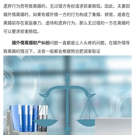
遗弃行为而导致离婚的，无过错方有权请求损害赔偿。因此，夫妻因
婚外情离婚时，如果有婚外情一方的行为构成了重婚、姘居，或者在
离婚前存在家庭暴力、虐待和遗弃行为，那么无过错的一方在离婚时
可以要求损害赔偿。
婚外情离婚财产纠纷
问题一直都是让人头疼的问题，在婚外情导
致离婚的情况下，法官一般都会根据照合肥调查取证